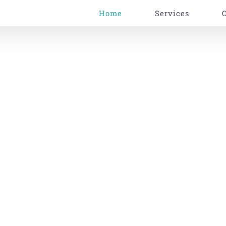
Home
Services