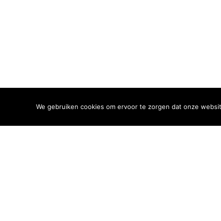
We gebruiken cookies om ervoor te zorgen dat onze website