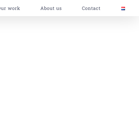
Our work
About us
Contact